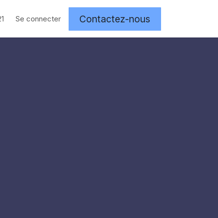
Contactez-nous
Se connecter
21