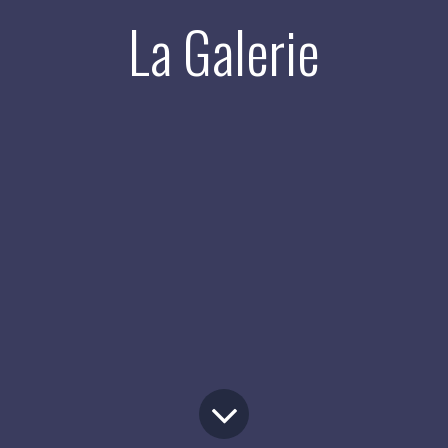
La Galerie