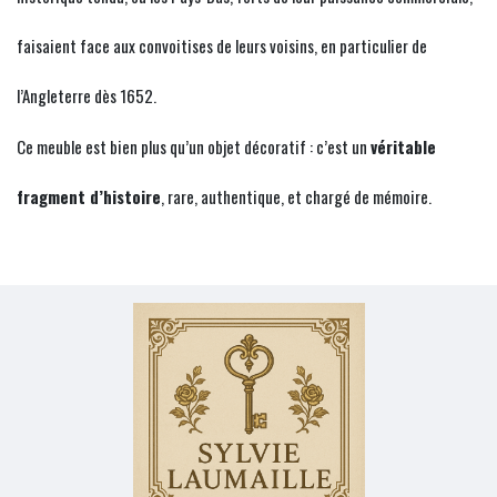
faisaient face aux convoitises de leurs voisins, en particulier de
l’Angleterre dès 1652.
Ce meuble est bien plus qu’un objet décoratif : c’est un
véritable
fragment d’histoire
, rare, authentique, et chargé de mémoire.