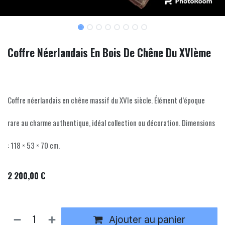
Coffre Néerlandais En Bois De Chêne Du XVIème
Coffre néerlandais en chêne massif du XVIe siècle. Élément d’époque
rare au charme authentique, idéal collection ou décoration. Dimensions
: 118 × 53 × 70 cm.
2 200,00
€
Ajouter au panier